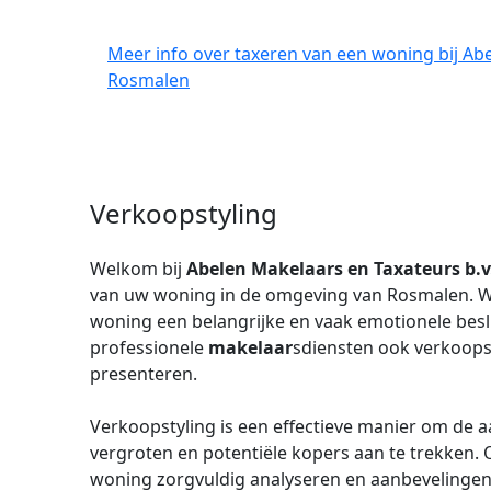
Meer info over taxeren van een woning bij Abe
Rosmalen
Verkoopstyling
Welkom bij
Abelen Makelaars en Taxateurs b.v
van uw woning in de omgeving van Rosmalen. Wi
woning een belangrijke en vaak emotionele besl
professionele
makelaar
sdiensten ook verkoops
presenteren.
Verkoopstyling is een effectieve manier om de 
vergroten en potentiële kopers aan te trekken. 
woning zorgvuldig analyseren en aanbevelingen