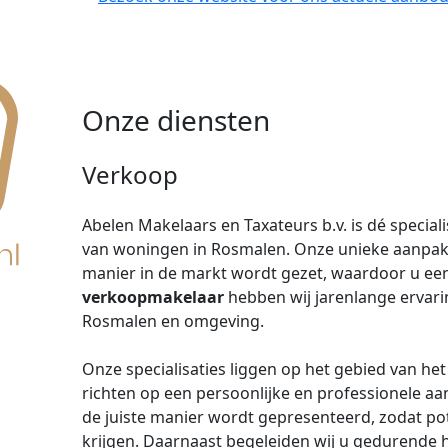
Onze diensten
Verkoop
Abelen Makelaars en Taxateurs b.v. is dé special
van woningen in Rosmalen. Onze unieke aanpak 
manier in de markt wordt gezet, waardoor u een
verkoopmakelaar
hebben wij jarenlange ervari
Rosmalen en omgeving.
Onze specialisaties liggen op het gebied van he
richten op een persoonlijke en professionele a
de juiste manier wordt gepresenteerd, zodat po
krijgen. Daarnaast begeleiden wij u gedurende 