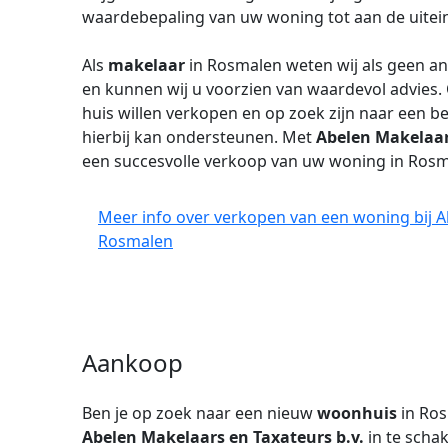
waardebepaling van uw woning tot aan de uitein
Als
makelaar
in Rosmalen weten wij als geen an
en kunnen wij u voorzien van waardevol advies.
huis willen verkopen en op zoek zijn naar een 
hierbij kan ondersteunen. Met
Abelen Makelaar
een succesvolle verkoop van uw woning in Rosm
Meer info over verkopen van een woning bij Ab
Rosmalen
Aankoop
Ben je op zoek naar een nieuw
woonhuis
in Ro
Abelen Makelaars en Taxateurs b.v.
in te scha