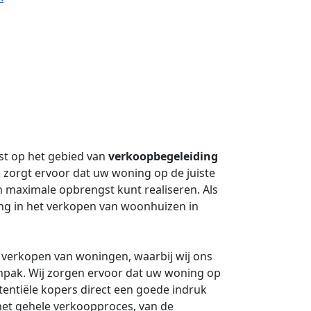
ist op het gebied van
verkoopbegeleiding
zorgt ervoor dat uw woning op de juiste
 maximale opbrengst kunt realiseren. Als
ng in het verkopen van woonhuizen in
t verkopen van woningen, waarbij wij ons
anpak. Wij zorgen ervoor dat uw woning op
tentiële kopers direct een goede indruk
het gehele verkoopproces, van de