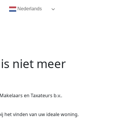
Nederlands
is niet meer
Makelaars en Taxateurs b.v..
ij het vinden van uw ideale woning.
.