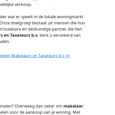
delijke verkoop.
der wat er speelt in de lokale woningmarkt
 Onze doelgroep bestaat uit mensen die hun
betrouwbare en deskundige partner die hen
s en Taxateurs b.v.
bent u verzekerd van
alen.
elen Makelaars en Taxateurs b.v. in
smalen? Overweeg dan zeker om
makelaar
kelen voor de aankoop van je woning. Met