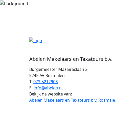
Abelen Makelaars en Taxateurs b.v.
Burgemeester Mazairaclaan 2
5242 AV Rosmalen
T.
073-5212908
E.
info@abelen.nl
Bekijk de website van:
Abelen Makelaars en Taxateurs b.v. Rosmal