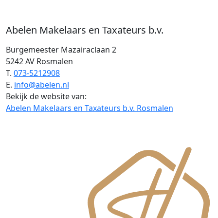
Abelen Makelaars en Taxateurs b.v.
Burgemeester Mazairaclaan 2
5242 AV Rosmalen
T.
073-5212908
E.
info@abelen.nl
Bekijk de website van:
Abelen Makelaars en Taxateurs b.v. Rosmalen