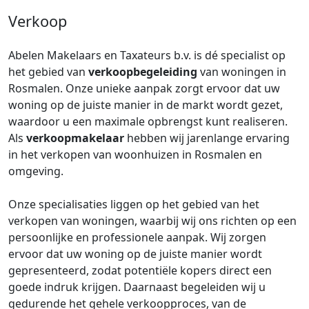
Verkoop
Abelen Makelaars en Taxateurs b.v. is dé specialist op
het gebied van
verkoopbegeleiding
van woningen in
Rosmalen. Onze unieke aanpak zorgt ervoor dat uw
woning op de juiste manier in de markt wordt gezet,
waardoor u een maximale opbrengst kunt realiseren.
Als
verkoopmakelaar
hebben wij jarenlange ervaring
in het verkopen van woonhuizen in Rosmalen en
omgeving.
Onze specialisaties liggen op het gebied van het
verkopen van woningen, waarbij wij ons richten op een
persoonlijke en professionele aanpak. Wij zorgen
ervoor dat uw woning op de juiste manier wordt
gepresenteerd, zodat potentiële kopers direct een
goede indruk krijgen. Daarnaast begeleiden wij u
gedurende het gehele verkoopproces, van de