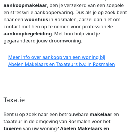
aankoopmakelaar
, ben je verzekerd van een soepele
en stressvrije aankoopervaring. Dus als je op zoek bent
naar een
woonhuis
in Rosmalen, aarzel dan niet om
contact met hen op te nemen voor professionele
aankoopbegeleiding
. Met hun hulp vind je
gegarandeerd jouw droomwoning.
Meer info over aankoop van een woning bij
Abelen Makelaars en Taxateurs b.v. in Rosmalen
Taxatie
Bent u op zoek naar een betrouwbare
makelaar
en
taxateur in de omgeving van Rosmalen voor het
taxeren
van uw woning?
Abelen Makelaars en