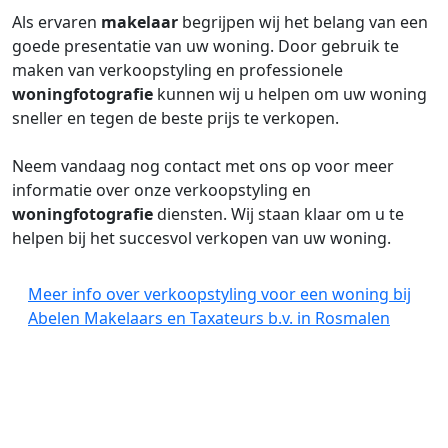
Als ervaren
makelaar
begrijpen wij het belang van een
goede presentatie van uw woning. Door gebruik te
maken van verkoopstyling en professionele
woningfotografie
kunnen wij u helpen om uw woning
sneller en tegen de beste prijs te verkopen.
Neem vandaag nog contact met ons op voor meer
informatie over onze verkoopstyling en
woningfotografie
diensten. Wij staan klaar om u te
helpen bij het succesvol verkopen van uw woning.
Meer info over verkoopstyling voor een woning bij
Abelen Makelaars en Taxateurs b.v. in Rosmalen