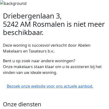
Driebergenlaan 3,
5242 AM Rosmalen
is niet meer
beschikbaar.
Deze woning is succesvol verkocht door Abelen
Makelaars en Taxateurs b.v..
Bent u op zoek naar andere woningen?
Onze makelaars staan klaar om u te assisteren bij het
vinden van uw ideale woning.
Bezoek onze website voor ons actuele aanbod.
Onze diensten