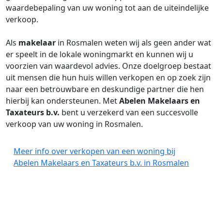
waardebepaling van uw woning tot aan de uiteindelijke
verkoop.
Als
makelaar
in Rosmalen weten wij als geen ander wat
er speelt in de lokale woningmarkt en kunnen wij u
voorzien van waardevol advies. Onze doelgroep bestaat
uit mensen die hun huis willen verkopen en op zoek zijn
naar een betrouwbare en deskundige partner die hen
hierbij kan ondersteunen. Met
Abelen Makelaars en
Taxateurs b.v.
bent u verzekerd van een succesvolle
verkoop van uw woning in Rosmalen.
Meer info over verkopen van een woning bij
Abelen Makelaars en Taxateurs b.v. in Rosmalen