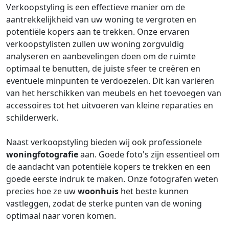
Verkoopstyling is een effectieve manier om de
aantrekkelijkheid van uw woning te vergroten en
potentiële kopers aan te trekken. Onze ervaren
verkoopstylisten zullen uw woning zorgvuldig
analyseren en aanbevelingen doen om de ruimte
optimaal te benutten, de juiste sfeer te creëren en
eventuele minpunten te verdoezelen. Dit kan variëren
van het herschikken van meubels en het toevoegen van
accessoires tot het uitvoeren van kleine reparaties en
schilderwerk.
Naast verkoopstyling bieden wij ook professionele
woningfotografie
aan. Goede foto's zijn essentieel om
de aandacht van potentiële kopers te trekken en een
goede eerste indruk te maken. Onze fotografen weten
precies hoe ze uw
woonhuis
het beste kunnen
vastleggen, zodat de sterke punten van de woning
optimaal naar voren komen.