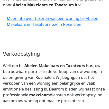
door
Abelen Makelaars en Taxateurs b.v.
Meer info over taxeren van een woning bij Abelen
Makelaars en Taxateurs b.v. in Rosmalen
Verkoopstyling
Welkom bij
Abelen Makelaars en Taxateurs b.v.
, uw
betrouwbare partner in de verkoop van uw woning in
de omgeving van Rosmalen. Wij begrijpen dat het
verkopen van een woning een belangrijke en vaak
emotionele beslissing is. Daarom bieden wij naast onze
professionele
makelaar
sdiensten ook verkoopstyling
aan om uw woning optimaal te presenteren.