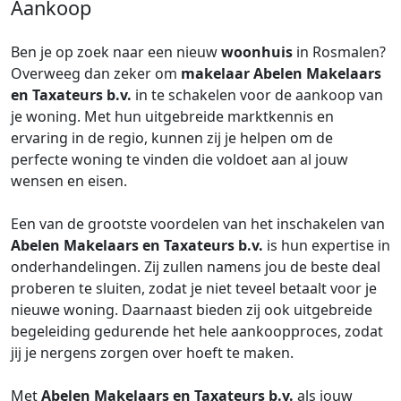
Aankoop
Ben je op zoek naar een nieuw
woonhuis
in Rosmalen?
Overweeg dan zeker om
makelaar
Abelen Makelaars
en Taxateurs b.v.
in te schakelen voor de aankoop van
je woning. Met hun uitgebreide marktkennis en
ervaring in de regio, kunnen zij je helpen om de
perfecte woning te vinden die voldoet aan al jouw
wensen en eisen.
Een van de grootste voordelen van het inschakelen van
Abelen Makelaars en Taxateurs b.v.
is hun expertise in
onderhandelingen. Zij zullen namens jou de beste deal
proberen te sluiten, zodat je niet teveel betaalt voor je
nieuwe woning. Daarnaast bieden zij ook uitgebreide
begeleiding gedurende het hele aankoopproces, zodat
jij je nergens zorgen over hoeft te maken.
Met
Abelen Makelaars en Taxateurs b.v.
als jouw